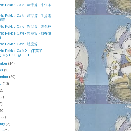
 No Pekkle Cafe - 精品篇 - 牛仔布
 No Pekkle Cafe - 精品篇 - 手提電
指環
 No Pekkle Cafe - 精品篇 - 陶瓷杯
 No Pekkle Cafe - 精品篇 - 熱香餅
枕
 No Pekkle Cafe - 禮品篇
 No Pekkle Cafe X 山下菓子
gsley Cafe @ T.O.P....
mber
(14)
ber
(9)
ember
(20)
st
(10)
15)
(2)
3)
(5)
h
(2)
uary
(2)
ary
(6)