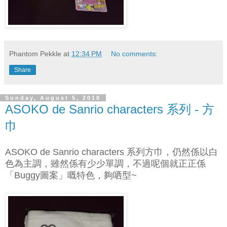
Phantom Pekkle
at
12:34 PM
No comments:
Share
Sunday, August 5, 2018
ASOKO de Sanrio characters 系列 - 方
巾
ASOKO de Sanrio characters 系列方巾，仍然係以白
色為主調，雖然係有少少單調，不過呢個就正正係
「Buggy圖案」嘅特色，夠哂型~