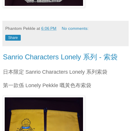
Phantom Pekkle
at
6:06 PM
No comments:
Share
Sanrio Characters Lonely 系列 - 索袋
日本限定 Sanrio Characters Lonely 系列索袋
第一款係 Lonely Pekkle 嘅黃色布索袋