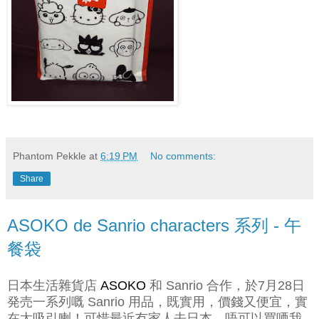
Phantom Pekkle
at
6:19 PM
No comments:
Share
ASOKO de Sanrio characters 系列 - 午
餐袋
日本生活雜貨店
ASOKO
和 Sanrio 合作，於7月28日
発売一系列嘅 Sanrio 用品，既實用，價錢又便宜，實
在太吸引喇！可惜最近冇家人去日本，唔可以買哂我