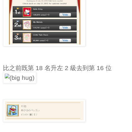
比之前既第 18 名升左 2 級去到第 16 位