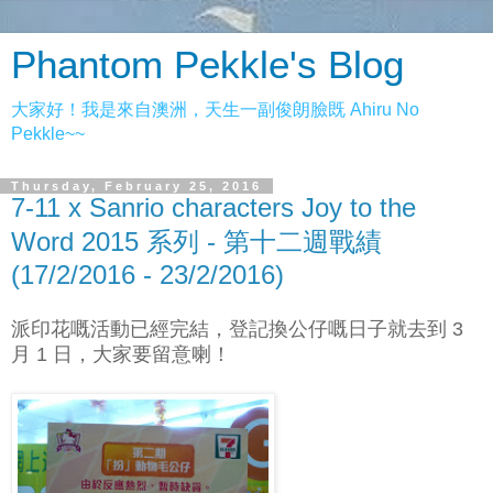
Phantom Pekkle's Blog
大家好！我是來自澳洲，天生一副俊朗臉既 Ahiru No
Pekkle~~
Thursday, February 25, 2016
7-11 x Sanrio characters Joy to the
Word 2015 系列 - 第十二週戰績
(17/2/2016 - 23/2/2016)
派印花嘅活動已經完結，登記換公仔嘅日子就去到 3
月 1 日，大家要留意喇！