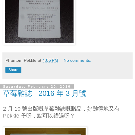
Phantom Pekkle
at
4:05 PM
No comments:
Share
Saturday, February 20, 2016
草莓雜誌 - 2016 年 3 月號
2 月 10 號出版嘅草莓雜誌嘅贈品，好難得地又有
Pekkle 份呀，點可以錯過呀？