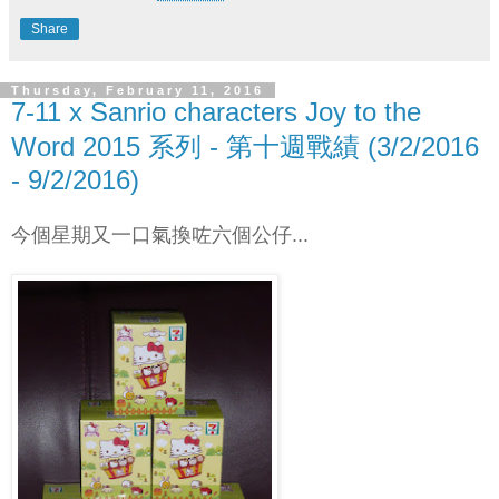
Share
Thursday, February 11, 2016
7-11 x Sanrio characters Joy to the
Word 2015 系列 - 第十週戰績 (3/2/2016
- 9/2/2016)
今個星期又一口氣換咗六個公仔...