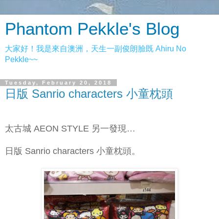
Phantom Pekkle's Blog
大家好！我是來自澳洲，天生一副俊朗臉既 Ahiru No
Pekkle~~
Tuesday, February 20, 2018
日版 Sanrio characters 小童枕頭
太古城 AEON STYLE 另一發現…
日版 Sanrio characters 小童枕頭。