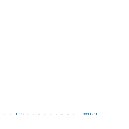
Home
Older Post