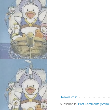
Newer Post
Subscribe to:
Post Comments (Atom)