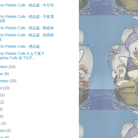
 No Pekkle Cafe - 精品篇 - 牛仔布
 No Pekkle Cafe - 精品篇 - 手提電
指環
 No Pekkle Cafe - 精品篇 - 陶瓷杯
 No Pekkle Cafe - 精品篇 - 熱香餅
枕
 No Pekkle Cafe - 禮品篇
 No Pekkle Cafe X 山下菓子
gsley Cafe @ T.O.P....
mber
(14)
ber
(9)
ember
(20)
st
(10)
15)
(2)
3)
(5)
h
(2)
uary
(2)
ary
(6)