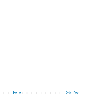
Home
Older Post