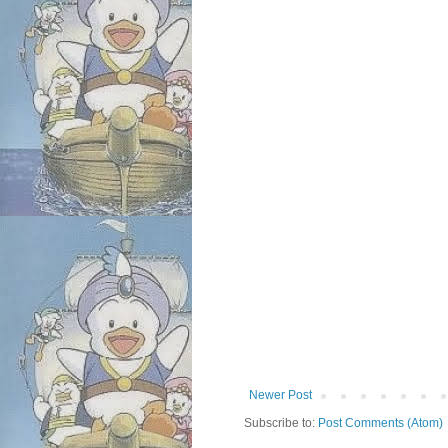
Newer Post
Subscribe to:
Post Comments (Atom)