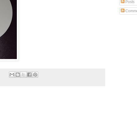
Posts
Comme