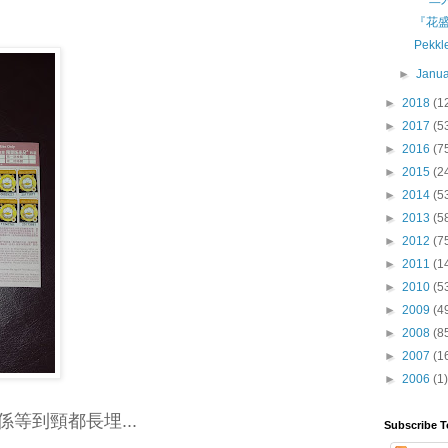
『花
Pekk
►
Janu
►
2018
(1
►
2017
(5
►
2016
(7
►
2015
(2
►
2014
(5
►
2013
(5
►
2012
(7
►
2011
(1
►
2010
(5
►
2009
(4
►
2008
(8
►
2007
(1
►
2006
(1)
係等到頸都長埋...
Subscribe T