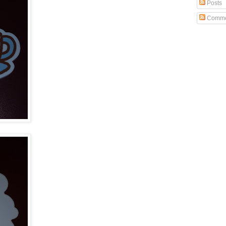
Posts
Comme