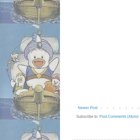
Newer Post
Subscribe to:
Post Comments (Atom)