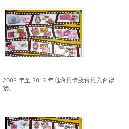
2008 年至 2013 年嘅會員卡及會員入會禮
物。