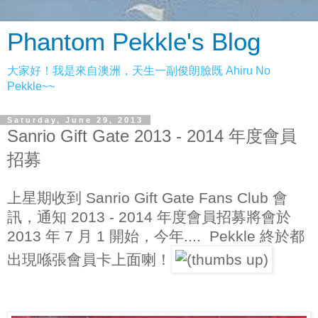
Phantom Pekkle's Blog
大家好！我是來自澳洲，天生一副俊朗臉既 Ahiru No
Pekkle~~
Saturday, June 29, 2013
Sanrio Gift Gate 2013 - 2014 年度會員
招募
上星期收到 Sanrio Gift Gate Fans Club 會
訊，通知 2013 - 2014 年度會員招募將會於
2013 年 7 月 1 開始，今年.... Pekkle 終於都
出現喺張會員卡上面喇！