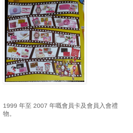
1999 年至 2007 年嘅會員卡及會員入會禮
物。