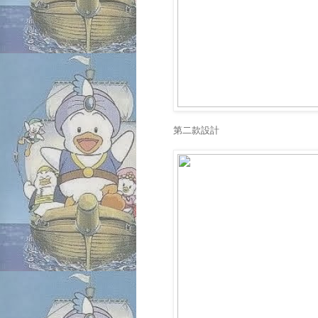
第二款設計