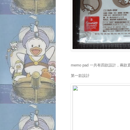
memo pad 一共有四款設計，兩款直
第一款設計