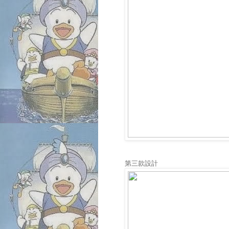
第三款設計