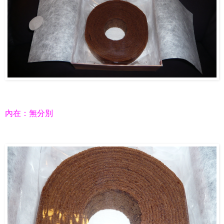
內在：無分別