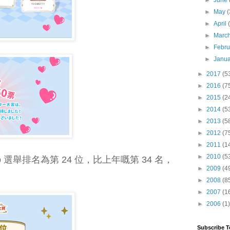
►
June
►
May
(
►
April
►
Marc
►
Febr
►
Janu
►
2017
(5
►
2016
(7
►
2015
(2
►
2014
(5
►
2013
(5
►
2012
(7
►
2011
(1
►
2010
(5
rio 選舉排名為第 24 位，比上年嘅第 34 名，
►
2009
(4
►
2008
(8
►
2007
(1
►
2006
(1)
Subscribe T