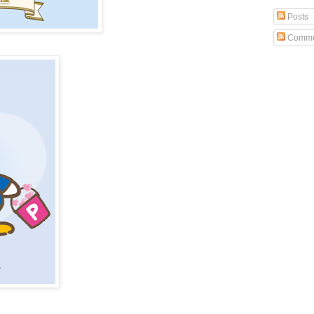
Posts
Comme