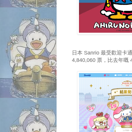
日本 Sanrio 最受歡
4,840,060 票，比去年嘅 