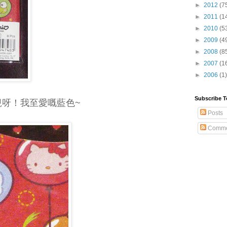
►
2012
(7
►
2011
(1
►
2010
(5
►
2009
(4
►
2008
(8
►
2007
(1
►
2006
(1)
Subscribe T
好靚呀！我至愛嘅藍色~
Posts
Comme