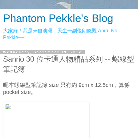
Phantom Pekkle's Blog
大家好！我是來自澳洲，天生一副俊朗臉既 Ahiru No
Pekkle~~
Wednesday, September 19, 2012
Sanrio 30 位卡通人物精品系列 -- 螺線型
筆記簿
呢本螺線型筆記簿 size 只有約 9cm x 12.5cm，算係
pocket size。