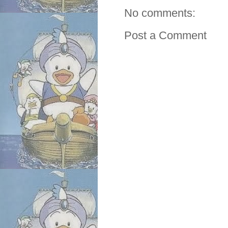
No comments:
Post a Comment