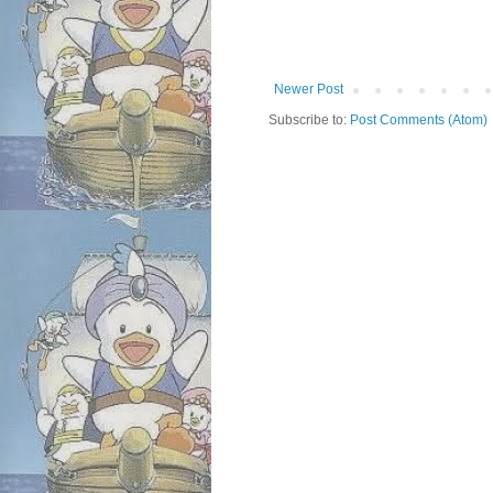
Newer Post
Subscribe to:
Post Comments (Atom)