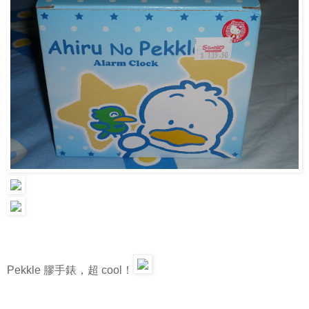
Pekkle 膠手錶，超 cool！