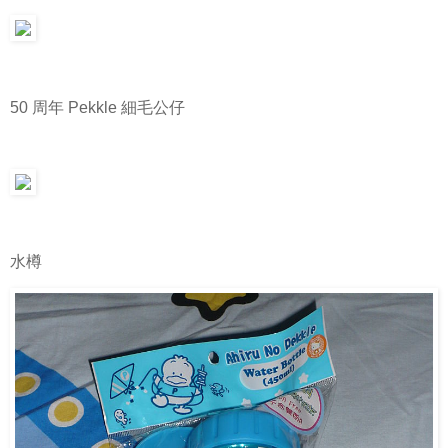
50 周年 Pekkle 細毛公仔
水樽