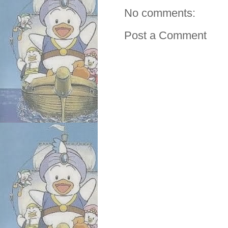
No comments:
Post a Comment