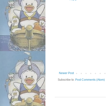
Newer Post
Subscribe to:
Post Comments (Atom)