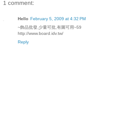
1 comment:
Hello
February 5, 2009 at 4:32 PM
~飾品批發,少量可批,有圖可用~59
http://www.board.idv.tw/
Reply