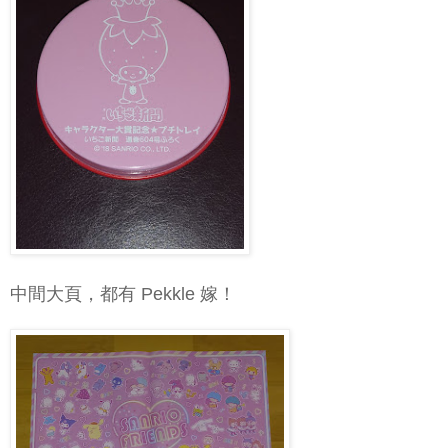
中間大頁，都有 Pekkle 嫁！