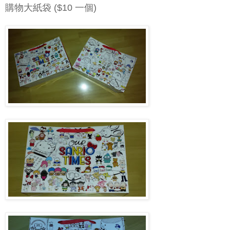
購物大紙袋 ($10 一個)