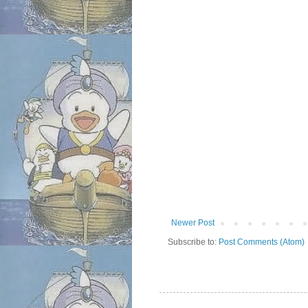
Newer Post
Subscribe to:
Post Comments (Atom)