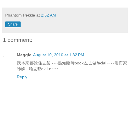
Phantom Pekkle
at
2:52 AM
Share
1 comment:
Maggie
August 10, 2010 at 1:32 PM
我本來都諗住去架~~~點知臨時book左去做facial ~~~咁而家
睇黎，唔去都ok lu~~~~
Reply