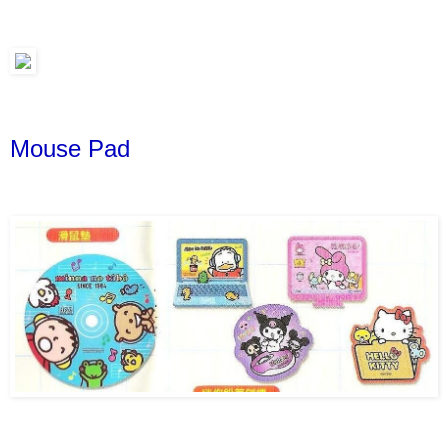
Mouse Pad