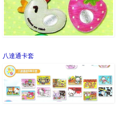
八達通卡套